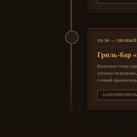
20:30 — ЗВАНЫ
Гриль-бар 
Конечная точка мар
уютном полумраке, 
сочный премиальный
ЗАБРОНИРОВАТЬ