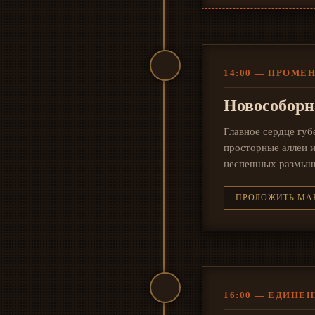
14:00 — ПРОМЕ
Новособор
Главное сердце губ
просторные аллеи 
неспешных размыш
ПРОЛОЖИТЬ МА
16:00 — ЕДИНЕ